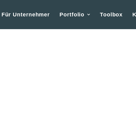
Für Unternehmer
Portfolio
Toolbox
K