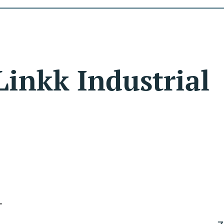
Linkk Industrial