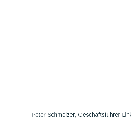
Peter Schmelzer, Geschäftsführer Lin