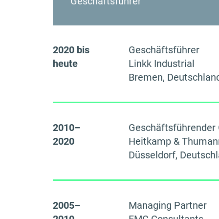
Geschäftsführer
2020 bis
Geschäftsführer
heute
Linkk Industrial
Bremen, Deutschlan
2010–
Geschäftsführender 
2020
Heitkamp & Thuman
Düsseldorf, Deutsch
2005–
Managing Partner