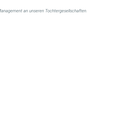
s Management an unseren Tochtergesellschaften.