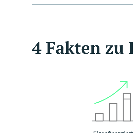
4 Fakten zu 