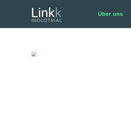
Über uns