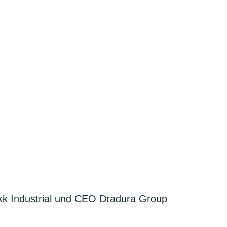
kk Industrial und CEO Dradura Group