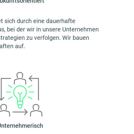
ukunftsorientiert
et sich durch eine dauerhafte
us, bei der wir in unsere Unternehmen
Strategien zu verfolgen. Wir bauen
aften auf.
Unternehmerisch