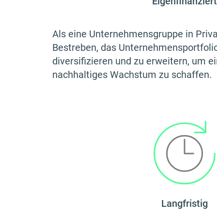
Eigenfinanziert
Als eine Unternehmensgruppe in Privat
Bestreben, das Unternehmens­portfolio 
diversifizieren und zu erweitern, um e
nachhaltiges Wachstum zu schaffen.
Langfristig