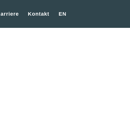
arriere
Kontakt
EN